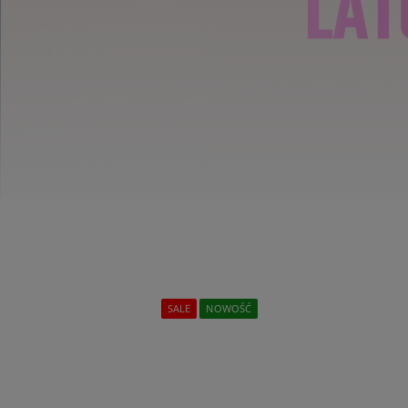
SALE
NOWOŚĆ