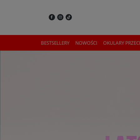
BESTSELLERY
NOWOŚCI
OKULARY PRZEC