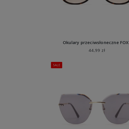
Okulary przeciwsłoneczne FOX
44,99 zł
SALE