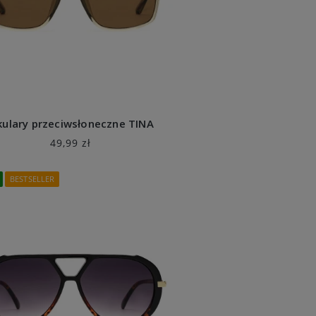
ulary przeciwsłoneczne TINA
49,99 zł
BESTSELLER