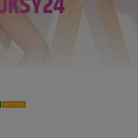
BESTSELLER