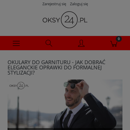
Zarejestruj się
Zaloguj się
OKULARY DO GARNITURU - JAK DOBRAĆ
ELEGANCKIE OPRAWKI DO FORMALNEJ
STYLIZACJI?