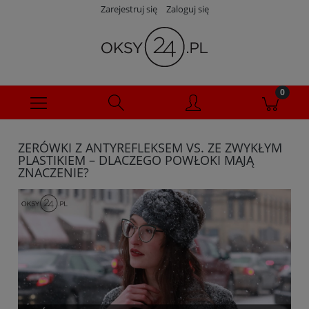
Zarejestruj się
Zaloguj się
ZERÓWKI Z ANTYREFLEKSEM VS. ZE ZWYKŁYM
PLASTIKIEM – DLACZEGO POWŁOKI MAJĄ
ZNACZENIE?