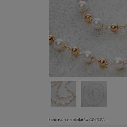
Łańcuszek do okularów GOLD BALL