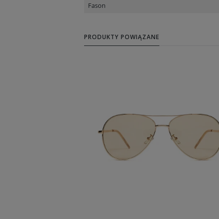
Fason
PRODUKTY POWIĄZANE