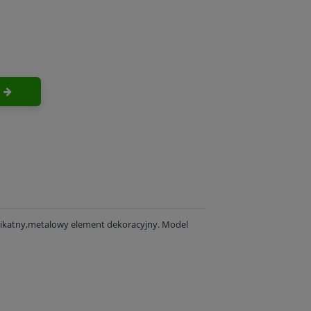
elikatny,metalowy element dekoracyjny. Model