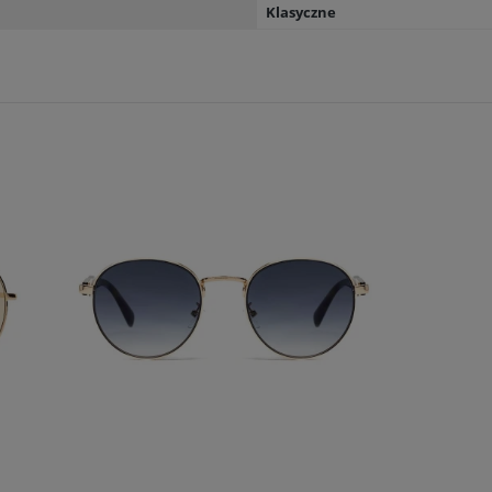
Klasyczne