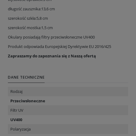
długość zausznika:13,6 cm
szerokość szkła:5,8 cm
szerokość mostka:1,5 cm
Okulary posiadają filtry przeciwsłoneczne UV400
Produkt odpowiada Europejskiej Dyrektywie EU 2016/425
Zapraszamy do zapoznania się z Naszą ofertą
DANE TECHNICZNE
Rodzaj
Przeciwsłoneczne
Filtr UV
UV400
Polaryzacja