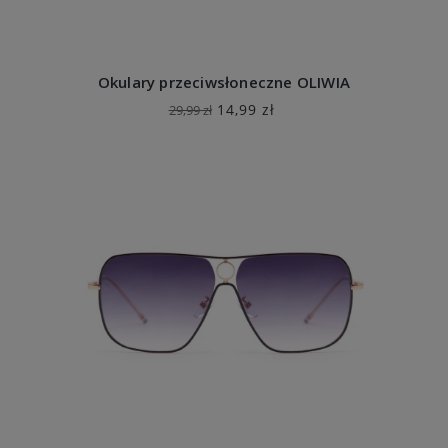
Okulary przeciwsłoneczne OLIWIA
14,99 zł
29,99 zł