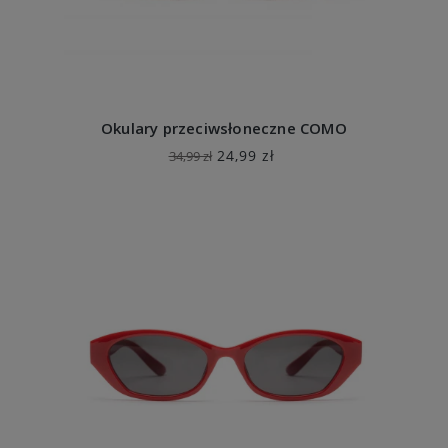
Okulary przeciwsłoneczne COMO
24,99 zł
34,99 zł