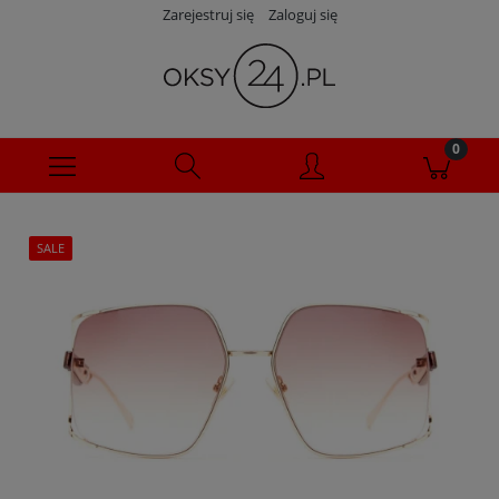
Zarejestruj się
Zaloguj się
SALE