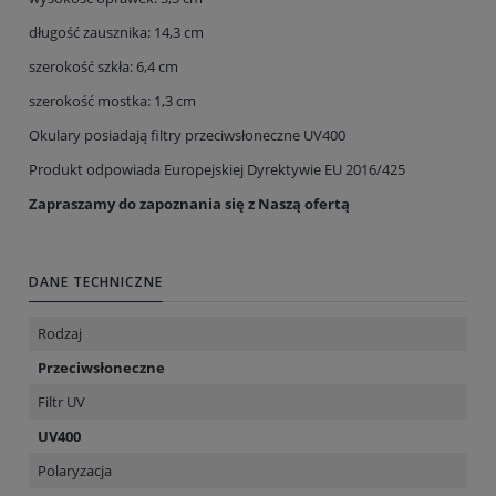
długość zausznika: 14,3 cm
szerokość szkła: 6,4 cm
szerokość mostka: 1,3 cm
Okulary posiadają filtry przeciwsłoneczne UV400
Produkt odpowiada Europejskiej Dyrektywie EU 2016/425
Zapraszamy do zapoznania się z Naszą ofertą
DANE TECHNICZNE
Rodzaj
Przeciwsłoneczne
Filtr UV
UV400
Polaryzacja