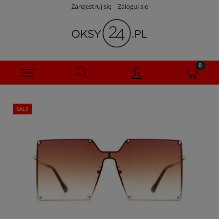
Zarejestruj się
Zaloguj się
SALE