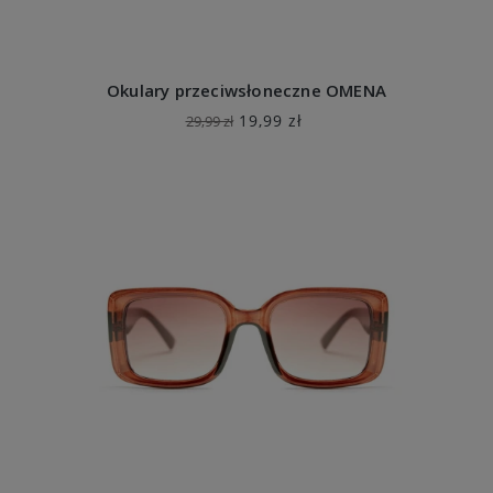
Okulary przeciwsłoneczne OMENA
19,99 zł
29,99 zł