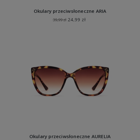
Okulary przeciwsłoneczne ARIA
24,99 zł
39,99 zł
Okulary przeciwsłoneczne AURELIA