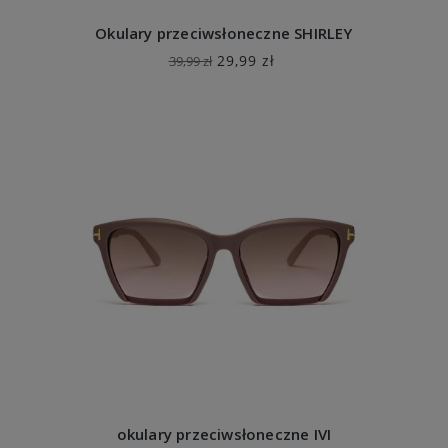
Okulary przeciwsłoneczne SHIRLEY
29,99 zł
39,99 zł
okulary przeciwsłoneczne IVI