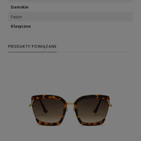
Damskie
Fason
Klasyczne
PRODUKTY POWIĄZANE