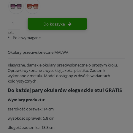
Do koszyka
szt.
*
- Pole wymagane
Okulary przeciwsłoneczne MALWA
Klasyczne, damskie okulary przeciwsłoneczne o prostym kroju.
Oprawki wykonane z wysokiej jakości plastiku. Zauszniki
wykonane z metalu. Model dostępny w dwóch wariantach
kolorystycznych.
Do każdej pary okularów eleganckie etui GRATIS
Wymiary produktu:
szerokość oprawek: 14 cm
wysokość oprawek: 5,8 cm
długość zausznika: 13,8 cm