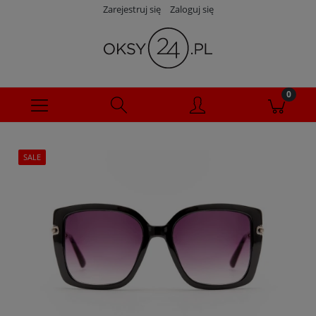
Zarejestruj się
Zaloguj się
SALE