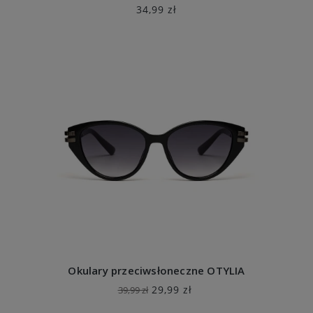
34,99 zł
Okulary przeciwsłoneczne OTYLIA
29,99 zł
39,99 zł