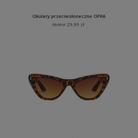
Okulary przeciwsłoneczne OFRA
29,99 zł
39,99 zł