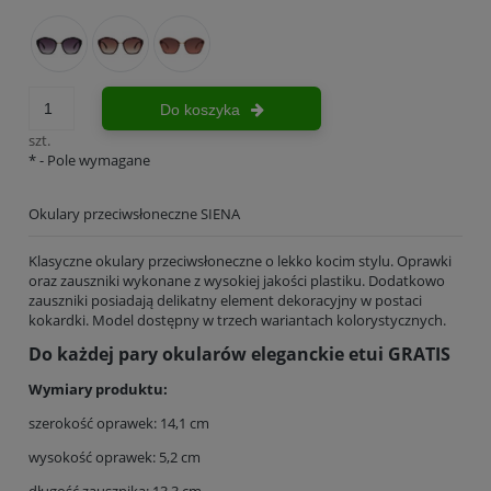
Do koszyka
szt.
*
- Pole wymagane
Okulary przeciwsłoneczne SIENA
Klasyczne okulary przeciwsłoneczne o lekko kocim stylu. Oprawki
oraz zauszniki wykonane z wysokiej jakości plastiku. Dodatkowo
zauszniki posiadają delikatny element dekoracyjny w postaci
kokardki. Model dostępny w trzech wariantach kolorystycznych.
Do każdej pary okularów eleganckie etui GRATIS
Wymiary produktu:
szerokość oprawek: 14,1 cm
wysokość oprawek: 5,2 cm