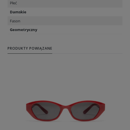
Płeć
Damskie
Fason
Geometryczny
PRODUKTY POWIĄZANE