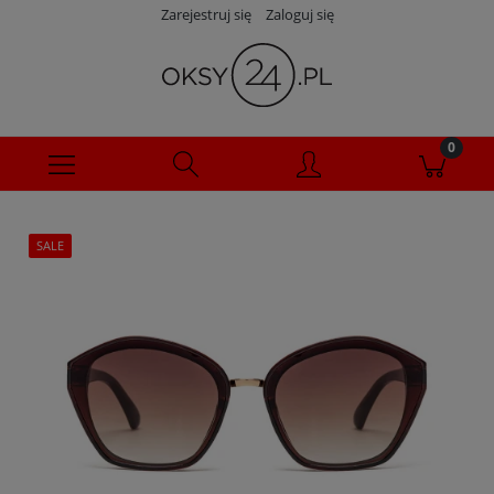
Zarejestruj się
Zaloguj się
SALE