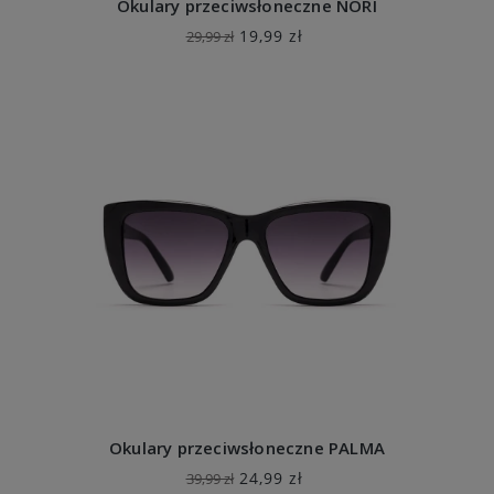
Okulary przeciwsłoneczne NORI
19,99 zł
29,99 zł
Okulary przeciwsłoneczne PALMA
24,99 zł
39,99 zł