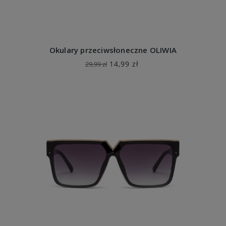
Okulary przeciwsłoneczne OLIWIA
14,99 zł
29,99 zł