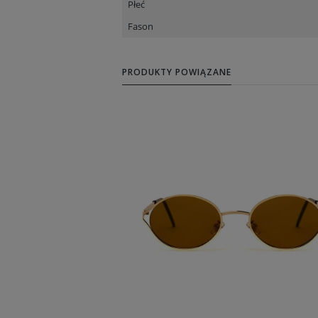
Płeć
Fason
PRODUKTY POWIĄZANE