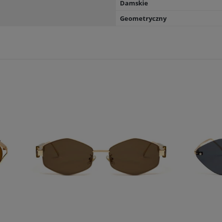
Damskie
Geometryczny