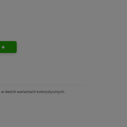
y w dwóch wariantach kolorystycznych.